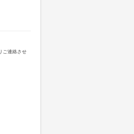
りご連絡させ