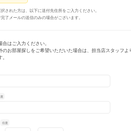
選択された方は、以下に送付先住所をご入力ください。
付完了メールの送信のみの場合がございます。
場合はご入力ください。
外のお部屋探しをご希望いただいた場合は、担当店スタッフよ
す。