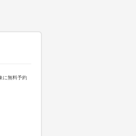
象に無料予約